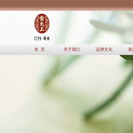
首 页
关于我们
品牌文化
新