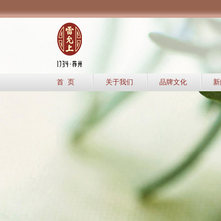
首 页
关于我们
品牌文化
新