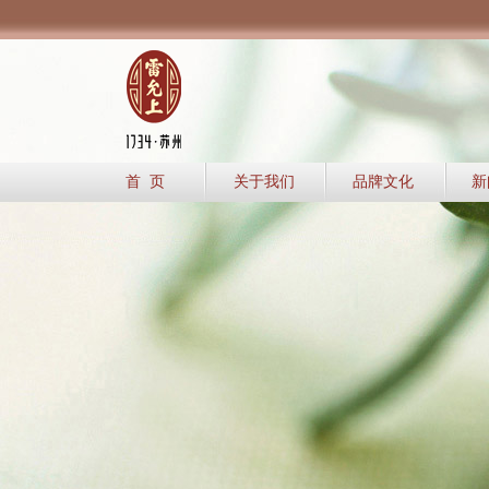
首 页
关于我们
品牌文化
新