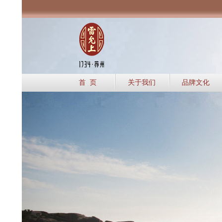
首 页
关于我们
品牌文化