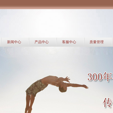
新闻中心
产品中心
客服中心
质量管理