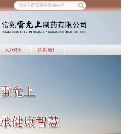
请输入所需要搜索的内容
人力资源
联系我们