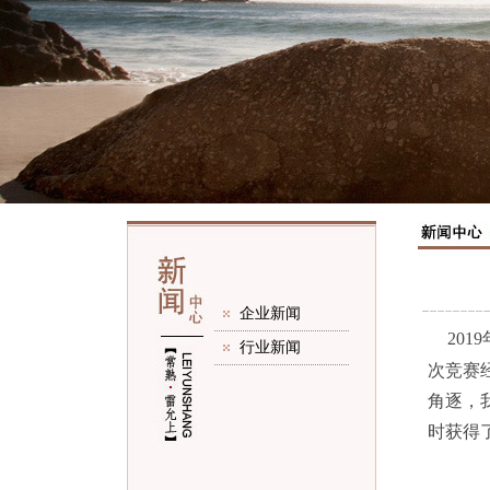
企业新闻
20
行业新闻
次竞赛
角逐，
时获得