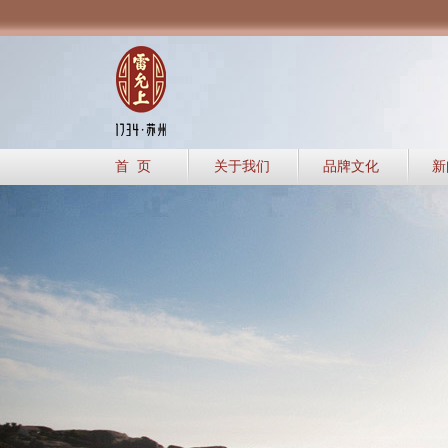
首 页
关于我们
品牌文化
新